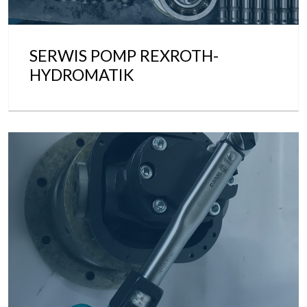
SERWIS POMP REXROTH-
HYDROMATIK