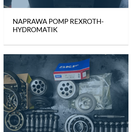
NAPRAWA POMP REXROTH-
HYDROMATIK