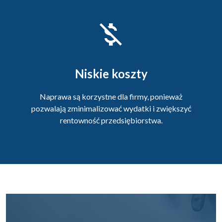
Niskie koszty
Naprawa są korzystne dla firmy, ponieważ
pozwalają zminimalizować wydatki i zwiększyć
rentowność przedsiębiorstwa.