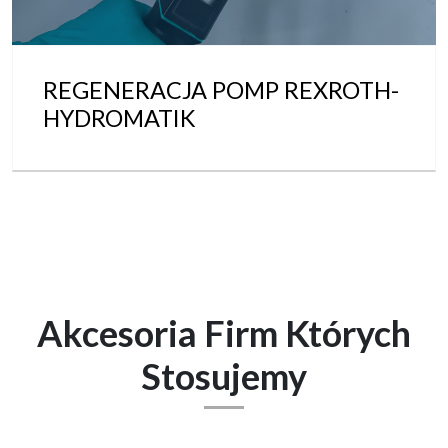
REGENERACJA POMP REXROTH-
HYDROMATIK
Akcesoria Firm Których
Stosujemy