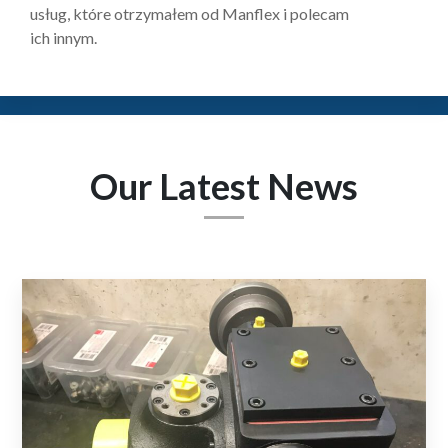
usług, które otrzymałem od Manflex i polecam
ich innym.
Our Latest News