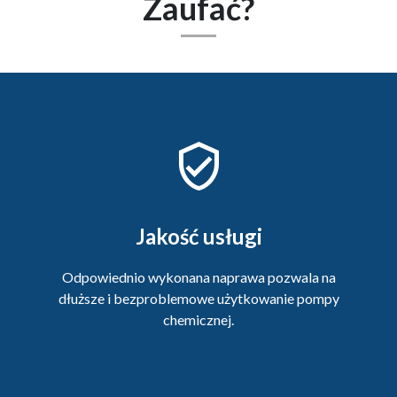
Zaufać?
Jakość usługi
Odpowiednio wykonana naprawa pozwala na
dłuższe i bezproblemowe użytkowanie pompy
chemicznej.