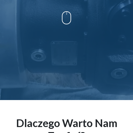
Dlaczego Warto Nam