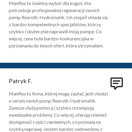
Manflex to świetny wybór dla kogoś, kto
potrzebuje profesjonalnej regeneracji swoich
pomp Rexroth-Hydromatik. Ich zespół składa się
z bardzo kompetentnych specjalistów, którzy
szybko i skutecznie naprawili moją pompę. Co
więcej, cena była bardzo konkurencyjna w
porównaniu do innych ofert, które otrzymałem.
Patryk F.
Manflex to firma, której mogę zaufać, jeśli chodzi
o serwis moich pomp Rexroth-Hydromatik.
Zawsze służą pomocą i szybko rozwiązują
ewentualne problemy. Co więcej, oferują również
dostępność części zamiennych, co pozwala na
szybką naprawę. Jestem bardzo zadowolony z