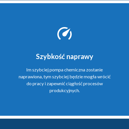
Szybkość naprawy
Im szybciej pompa chemiczna zostanie
naprawiona, tym szybciej będzie mogła wrócić
do pracy i zapewnić ciągłość procesów
produkcyjnych.