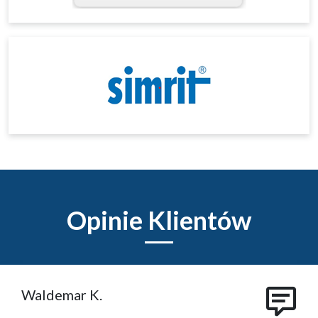
Opinie Klientów
Waldemar K.